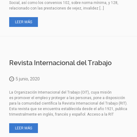
Social, así como los convenios 102, sobre norma mínima, y 128,
relacionado con las prestaciones de vejez, invalidez […]
LEER MÁS
Revista Internacional del Trabajo
5 junio, 2020
La Organización Internacional del Trabajo (OIT), cuya misión
es promover el empleo y proteger a las personas, pone a disposición
para la comunidad científica la Revista Internacional del Trabajo (RIT).
Esta revista que se encuentra establecida desde el año 1921, publica
trimestralmente en inglés, francés y español. Acceso a la RIT
LEER MÁS