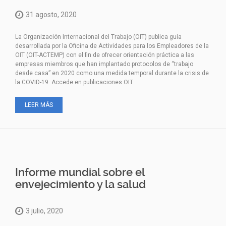
31 agosto, 2020
La Organización Internacional del Trabajo (OIT) publica guía
desarrollada por la Oficina de Actividades para los Empleadores de la
OIT (OIT-ACTEMP) con el fin de ofrecer orientación práctica a las
empresas miembros que han implantado protocolos de “trabajo
desde casa” en 2020 como una medida temporal durante la crisis de
la COVID-19. Accede en publicaciones OIT
LEER MÁS
Informe mundial sobre el
envejecimiento y la salud
3 julio, 2020