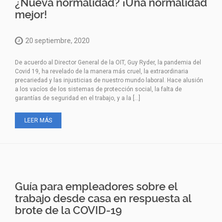
¿Nueva normalidad? ¡Una normalidad
mejor!
20 septiembre, 2020
De acuerdo al Director General de la OIT, Guy Ryder, la pandemia del
Covid 19, ha revelado de la manera más cruel, la extraordinaria
precariedad y las injusticias de nuestro mundo laboral. Hace alusión
a los vacíos de los sistemas de protección social, la falta de
garantías de seguridad en el trabajo, y a la […]
LEER MÁS
Guía para empleadores sobre el
trabajo desde casa en respuesta al
brote de la COVID-19