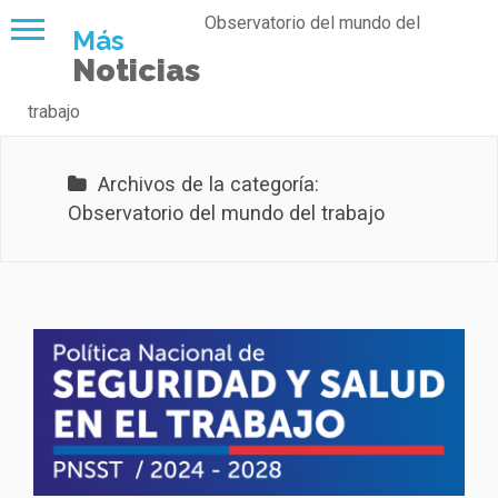
Observatorio del mundo del
Más
Noticias
trabajo
Archivos de la categoría:
Observatorio del mundo del trabajo