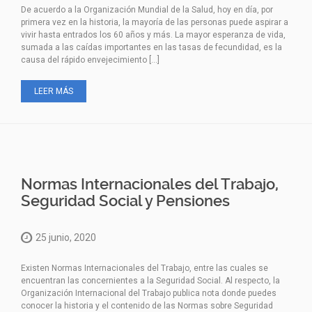
De acuerdo a la Organización Mundial de la Salud, hoy en día, por
primera vez en la historia, la mayoría de las personas puede aspirar a
vivir hasta entrados los 60 años y más. La mayor esperanza de vida,
sumada a las caídas importantes en las tasas de fecundidad, es la
causa del rápido envejecimiento […]
LEER MÁS
Normas Internacionales del Trabajo,
Seguridad Social y Pensiones
25 junio, 2020
Existen Normas Internacionales del Trabajo, entre las cuales se
encuentran las concernientes a la Seguridad Social. Al respecto, la
Organización Internacional del Trabajo publica nota donde puedes
conocer la historia y el contenido de las Normas sobre Seguridad