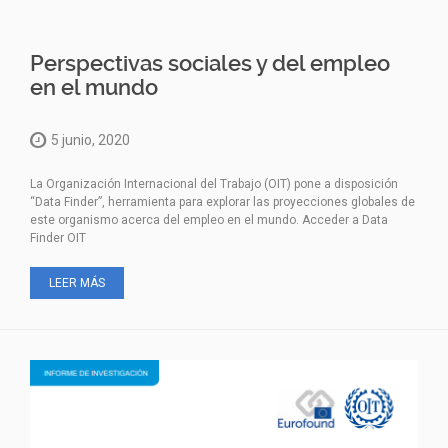
Perspectivas sociales y del empleo
en el mundo
5 junio, 2020
La Organización Internacional del Trabajo (OIT) pone a disposición
“Data Finder”, herramienta para explorar las proyecciones globales de
este organismo acerca del empleo en el mundo. Acceder a Data
Finder OIT
LEER MÁS