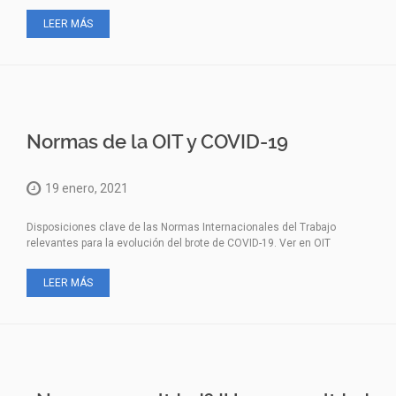
LEER MÁS
Normas de la OIT y COVID-19
19 enero, 2021
Disposiciones clave de las Normas Internacionales del Trabajo
relevantes para la evolución del brote de COVID-19. Ver en OIT
LEER MÁS