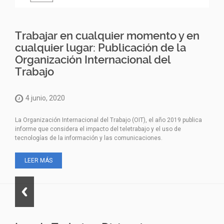
Trabajar en cualquier momento y en
cualquier lugar: Publicación de la
Organización Internacional del
Trabajo
4 junio, 2020
La Organización Internacional del Trabajo (OIT), el año 2019 publica
informe que considera el impacto del teletrabajo y el uso de
tecnologías de la información y las comunicaciones.
LEER MÁS