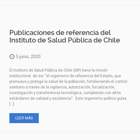
Publicaciones de referencia del
Instituto de Salud Pública de Chile
5 junio, 2020
El Instituto de Salud Pública de Chile (ISP) tiene la misión
institucional de ser “el organismo de referencia del Estado, que
promueve y protege la salud de la población, fortaleciendo el control
sanitario a través de la vigilancia, autorización, fiscalización,
investigación y transferencia tecnológica, cumpliendo con altos
estándares de calidad y excelencia”. Este organismo publica guías
[…]
LEER MÁS