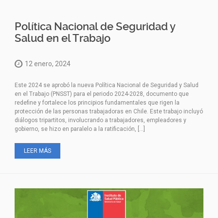
Política Nacional de Seguridad y
Salud en el Trabajo
12 enero, 2024
Este 2024 se aprobó la nueva Política Nacional de Seguridad y Salud
en el Trabajo (PNSST) para el periodo 2024-2028, documento que
redefine y fortalece los principios fundamentales que rigen la
protección de las personas trabajadoras en Chile. Este trabajo incluyó
diálogos tripartitos, involucrando a trabajadores, empleadores y
gobierno, se hizo en paralelo a la ratificación, […]
LEER MÁS